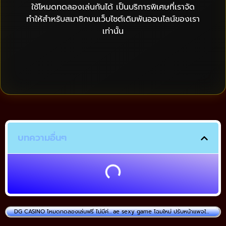
ใช้โหมดทดลองเล่นกันได้ เป็นบริการพิเศษที่เราจัด
ทำให้สำหรับสมาชิกบนเว็บไซต์เดิมพันออนไลน์ของเรา
เท่านั้น
บทความอื่นๆ
DG CASINO โหมดทดลองเล่นฟรี ไม่มีค่าใช้จ่าย dreamgaming
ae sexy game โฉมใหม่ ปรับหน้าเเพจใหม่เล่นง่ายเหมือนเดิม