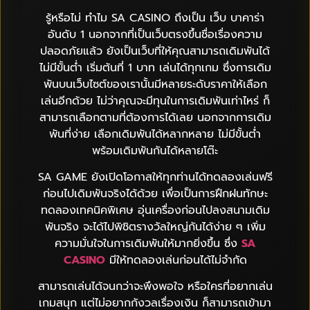
รู้หรือไม่ ทำไม SA CASINO ถึงเป็น เว็บ บาคาร่า
อันดับ 1 นอกจากที่เป็นเว็บตรงขึ้นชื่อเรื่องความ
ปลอดภัยแล้ว ยังเป็นเว็บที่ให้คุณสามารถเดิมพันได้
ไม่มีขั้นต่ำ เริ่มต้นที่ 1 บาท เล่นได้ทุกเกม ซึ่งการเดิม
พันบนเว็บไซต์ของเรานั้นมีหลายระดับราคาให้เลือก
เล่นอีกด้วย ไม่ว่าคุณจะมีทุนในการเดิมพันเท่าไหร่ ก็
สามารถเลือกตามที่ต้องการได้เลย นอกจากการเดิม
พันที่ง่าย เลือกเดิมพันได้หลากหลาย ไม่มีขั้นต่ำ
พร้อมเดิมพันกันได้หลายโต๊ะ
SA GAME ยังเปิดโอกาสให้ทุกท่านได้ทดลองเล่นฟรี
ก่อนไปเดิมพันจริงได้ด้วย เพื่อเป็นการฝึกฝนทักษะ
ทดลองเทคนิคพิเศษ อุ่นเครื่องก่อนไปลงสนามเดิม
พันจริง จะได้ไปพิชิตรางวัลใหญ่กันได้ง่าย ๆ เพิ่ม
ความมั่นใจในการเดิมพันให้มากยิ่งขึ้น ซึ่ง
SA
CASINO
มีให้ทดลองเล่นก่อนได้ไม่จำกัด
สามารถเล่นได้จนกว่าจะพึงพอใจ หรือใครที่อยากเล่น
เกมสนุก แต่ไม่อยากกังวลเรื่องเงิน ก็สามารถเข้ามา