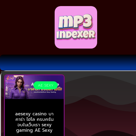
AE SEXY
aesexy casino บา
คาร่า ไฮโล ครบครัน
จบในเว็บเรา sexy
gaming AE Sexy