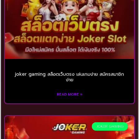
joker gaming สล็อตเว็บตรง เล่นเกมง่าย สมัครสมาชิก
ง่าย
READ MORE »
JOKER GAMING