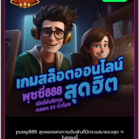
pussy888 สุดยอดแห่งการเดิมพันที่มีกระแสมาแรงสุด ๆ
ในตอนนี้