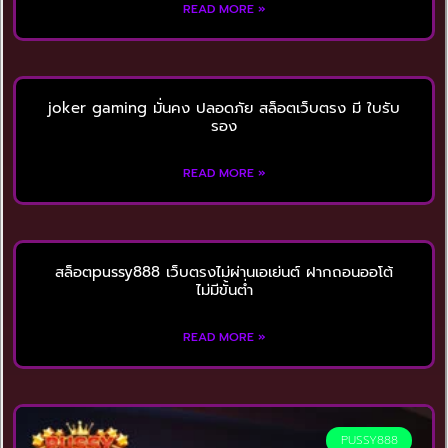
READ MORE »
joker gaming มั่นคง ปลอดภัย สล็อตเว็บตรง มี ใบรับ
รอง
READ MORE »
สล็อตpussy888 เว็บตรงไม่ผ่านเอเย่นต์ ฝากถอนออโต้
ไม่มีขั้นต่ำ
READ MORE »
PUSSY888