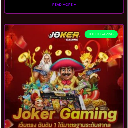
READ MORE »
JOKER GAMING