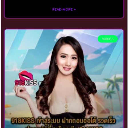
READ MORE »
918KISS