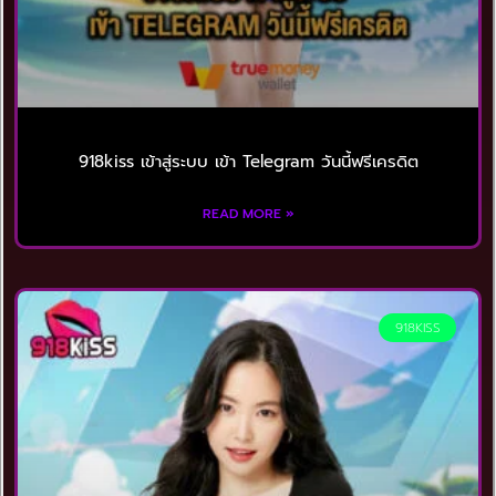
918kiss เข้าสู่ระบบ เข้า Telegram วันนี้ฟรีเครดิต
READ MORE »
918KISS