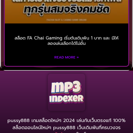
สล็อต FA Chai Gaming เริ่มต้นเดิมพัน 1 บาท และ มีให้
ลองเล่นเลือกได้ไม่อั้น
READ MORE »
pussy888 เกมสล็อตใหม่ๆ 2024 เล่นกับเว็บตรงแท้ 100%
สล็อตออนไลน์ใหม่ๆ pussy888 เว็บเดิมพันที่ครบวงจร