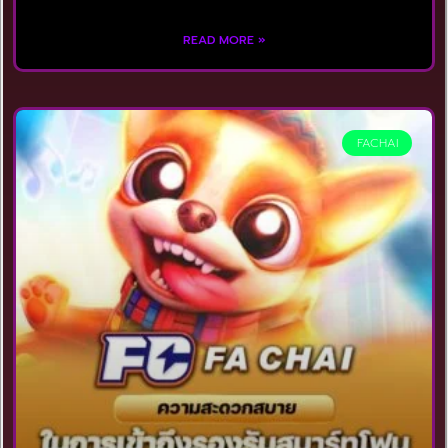
READ MORE »
FACHAI