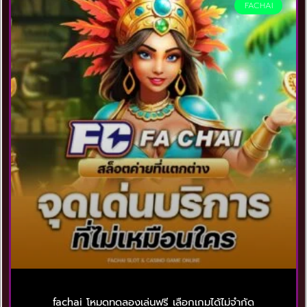
FACHAI
fachai โหมดทดลองเล่นฟรี เลือกเกมได้ไม่จำกัด