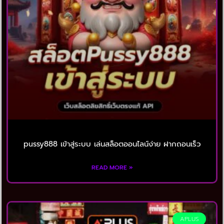
pussy888 เข้าสู่ระบบ เล่นสล็อตออนไลน์ง่าย ฝากถอนเร็ว
READ MORE »
APLUS