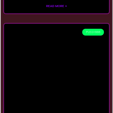
READ MORE »
PUSSY888