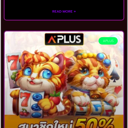
READ MORE »
APLUS