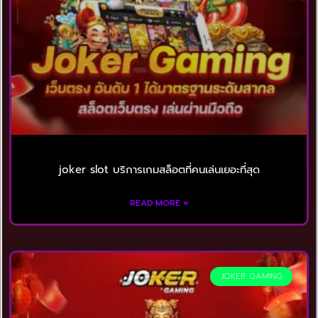
joker slot บริการเกมสล็อตที่คนเล่นเยอะที่สุด
READ MORE »
JOKER GAMING