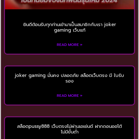
ยินดีต้อนรับทุกท่านเข้ามาเป็นสมาชิกกับเรา joker
gaming เว็บแท้
READ MORE »
joker gaming มั่นคง ปลอดภัย สล็อตเว็บตรง มี ใบรับ
รอง
READ MORE »
สล็อตpussy888 เว็บตรงไม่ผ่านเอเย่นต์ ฝากถอนออโต้
ไม่มีขั้นต่ำ