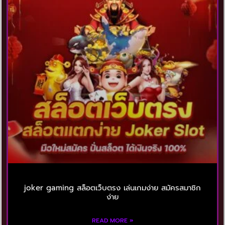
joker gaming สล็อตเว็บตรง เล่นเกมง่าย สมัครสมาชิก
ง่าย
READ MORE »