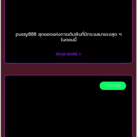
pussy888 สุดยอดแห่งการเดิมพันที่มีกระแสมาแรงสุด ๆ
ในตอนนี้
READ MORE »
PUSSY888