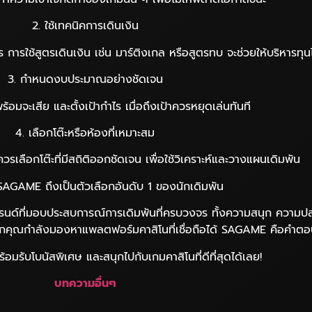
2. ใช้เทคนิคการเดินเงิน
การใช้สูตรเดินเงิน เช่น มาร์ติงเกล หรือสูตรทบ จะช่วยให้บริหารทุนได
3. กำหนดงบประมาณอย่างชัดเจน
้อมจะเสีย และตั้งเป้ากำไร เมื่อถึงเป้าควรหยุดเล่นทันที
4. เลือกโต๊ะหรือห้องที่เหมาะสม
รเลือกโต๊ะที่มีสถิติออกชัดเจน เพื่อใช้วิเคราะห์และวางแผนเดิมพัน
SAGAME ถึงเป็นตัวเลือกอันดับ 1 ของนักเดิมพัน
แบรนด์ที่มอบประสบการณ์การเดิมพันที่ครบวงจร ทั้งความสนุก ความ
ากคุณกำลังมองหาแพลตฟอร์มคาสิโนที่เชื่อถือได้ SAGAME คือคำตอบท
ร้อมรับโบนัสพิเศษ และสนุกไปกับเกมคาสิโนที่ดีที่สุดได้เลย!
บทความอื่นๆ