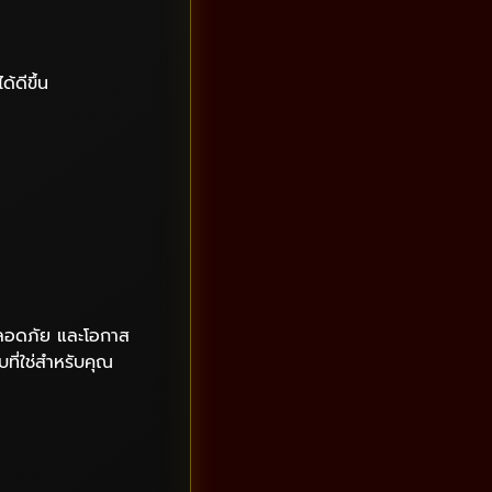
้ดีขึ้น
ปลอดภัย และโอกาส
ี่ใช่สำหรับคุณ