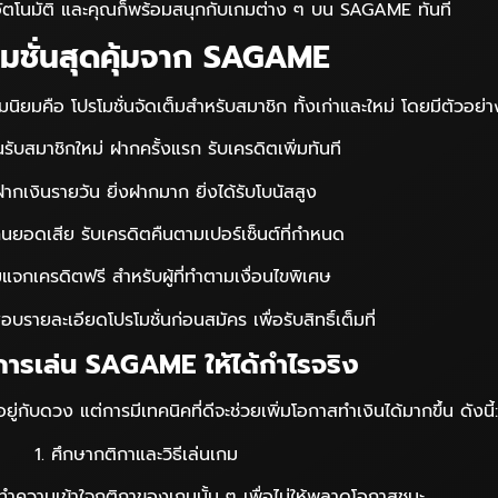
ัตโนมัติ และคุณก็พร้อมสนุกกับเกมต่าง ๆ บน SAGAME ทันที
โมชั่นสุดคุ้มจาก SAGAME
ิยมคือ โปรโมชั่นจัดเต็มสำหรับสมาชิก ทั้งเก่าและใหม่ โดยมีตัวอย่างด
รับสมาชิกใหม่ ฝากครั้งแรก รับเครดิตเพิ่มทันที
ากเงินรายวัน ยิ่งฝากมาก ยิ่งได้รับโบนัสสูง
คืนยอดเสีย รับเครดิตคืนตามเปอร์เซ็นต์ที่กำหนด
แจกเครดิตฟรี สำหรับผู้ที่ทำตามเงื่อนไขพิเศษ
บรายละเอียดโปรโมชั่นก่อนสมัคร เพื่อรับสิทธิ์เต็มที่
การเล่น SAGAME ให้ได้กำไรจริง
ยู่กับดวง แต่การมีเทคนิคที่ดีจะช่วยเพิ่มโอกาสทำเงินได้มากขึ้น ดังนี้:
1. ศึกษากติกาและวิธีเล่นเกม
รทำความเข้าใจกติกาของเกมนั้น ๆ เพื่อไม่ให้พลาดโอกาสชนะ