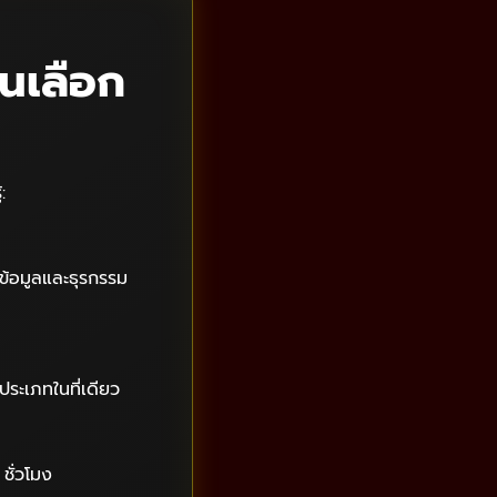
นเลือก
:
ข้อมูลและธุรกรรม
ประเภทในที่เดียว
ชั่วโมง