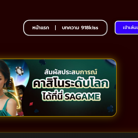
หน้าแรก
บทความ 918kiss
เข้าเล่