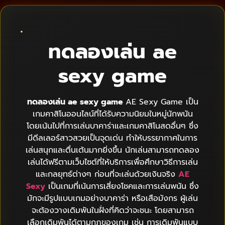
ทดลองเล่น ae
sexy game
ทดลองเล่น ae sexy game
AE Sexy Game เป็น
เกมคาสิโนออนไลน์ที่ได้รับความนิยมในหมู่นักพนัน
โดยเน้นไปที่การเล่นบาคาร่าและเกมคาสิโนสดอื่นๆ ซึ่ง
มีดีลเลอร์สาวสวยเป็นจุดเด่น ทำให้บรรยากาศในการ
เล่นสนุกและตื่นเต้นมากยิ่งขึ้น นักเล่นสามารถทดลอง
เล่นได้ฟรีตามเว็บไซต์ที่ให้บริการเพื่อศึกษาวิธีการเล่น
และกลยุทธ์ต่างๆ ก่อนที่จะเล่นด้วยเงินจริง
AE
Sexy
เป็นเกมที่เน้นการเสี่ยงโชคและการเล่นพนัน ซึ่ง
มักจะมีรูปแบบเกมอย่างบาคาร่า หรือเสือมังกร ผู้เล่น
จะต้องวางเดิมพันในฝั่งที่คิดว่าจะชนะ โดยสามารถ
เลือกเดิมพันได้ตามกฎของเกม เช่น การเดิมพันแบบ