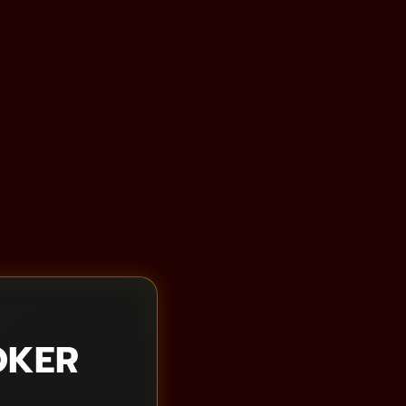
 JOKER