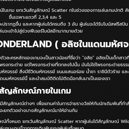
ษณ์ในเกม ยกเว้นสัญลักษณ์ Scatter กในช่วงของการเล่นเกมปกติ 
ขึ้นเฉพาะแถวที่ 2,3,4 และ 5
ปรากฏขึ้น และหากผู้เล่นได้ครบถึง 3 อัน ผู้เล่นจะได้รับโบนัสฟรีส
เล่นจะเข้าไปสู่ช่วงฟีเจอร์โบนัสอีกมากมายด้วย
ONDERLAND ( อลิซในแดนมหัศจร
วละครหลักของเกมจะเป็นสาวน้อยที่ชื่อว่า “อลิซ” อลิซเป็นเด็กสาวที่ม
ในโพรงกระต่าย แต่โพรงกระต่ายที่ตกลงไปนั้น มันไม่ใช่โพรงกระต่ายธรร
องมหัศจรรย์ สิ่งมีชีวิตมหัศจรรย์ ขนมแสนอร่อย น้ำชา ราชินีตัวร้าย และ
้แดนมหัศจรรย์นี้ และนำสมบัติติดไม้ติดมือกลับมาเป็นของเรา
สัญลักษณ์ภายในเกม
สัญลักษณ์ต่างๆ เพื่อแทนค่าในการจ่ายรางวัลให้กับนักเดิมพันที่กำล
บจะยกตัวอย่างบางสัญลักษณ์มาให้อ่านกัน
ษณ์ทั้งหมด ยกเว้นสัญลักษณ์ Scatter หากผู้เล่นได้สัญลักษณ์ Wil
้เล่นชนะเกมนี้จากการเดิมพันของผู้เล่นทั้งหมด