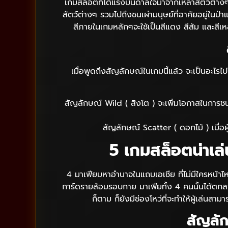
เกมสล็อตที่ได้แรงบันดาลใจมาจากเหล่าสัตว์ต่างๆ
สัตว์ต่างๆ รวมไปถึงชนเผ่ามนุษย์ที่อาศัยอยู่ในป่า
สีภายในเกมหลักๆจะใช้เป็นสีแดง สีส้ม และสีเหล
เมื่อพูดถึงสัญลักษณ์ในเกมนี้แล้ว จะเป็นอะไร
สัญลักษณ์ Wild ( สิงโต ) จะเพิ่มโอกาสในการชนะ
สัญลักษณ์ Scatter ( ดอกไม้ ) เมื่อผู
5 เกมสล็อตน่าเล
4 มาเฟียมหาอำนาจในแถบเอเชีย ที่ไม่มีใครหน้าไห
การ์ดรายล้อมรอบกาย มาเฟียทั้ง 4 คนนั้นได้ตกลงท
ก็ตาม ก็ยังมีช่องโหว่ที่จะทำให้ผู้เล่นสา
สัญลัก