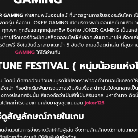
OKER GAMING
ค่ายเกมพนันออนไลน์ ที่มาตรฐานการรับรองระดับโลก เป
วหลายรุ่น ซึ่งค่าย JOKER GAMING เปิดบริการพนันออนไลน์มาแล้วมาก
าง ทุกเพศ ทุกวัยและทุกกลุ่มอาชีพ ซึ่งค่าย JOKER GAMING เป็นแห
ค่ายโจ๊กเกอร์ก็จะมีเกมสล็อตออนไลน์ให้เลือกเล่นมากมายให้เลือกเล
รดิตฟรี ซึ่งในวันนี้เราจะมาแนะนำ 5 อันดับ เกมสล็อตน่าเล่น ที่สุดภ
GAMING
ให้ได้อ่านกัน
TUNE FESTIVAL ( หนุ่มน้อยแห่ง
น โดยมีเด็กชายอ้วนท้วมสมบูรณ์ขี่ปลาคราฟทองคำมามอบโชคลาภให้กับ
ั่งเปา ที่รอนักเดิมพันมาร่วมวางเดิมพันเพื่อจะนำกลับไปจนกลายเป
ทางประเทศจีนนั้น สีแดงถือว่าเป็นสีที่เป็นสิริมงคล มหาอำนาจ ดังน
นันได้ผลกำไรตอบแทนกลับมาสูงสุดแน่นอน
joker123
ธีดูสัญลักษณ์ภายในเกม
จำนวนในการจ่ายรางวัลให้กับผู้เล่น ซึ่งภายสัญลักษณ์ภายในเกมจะมี
ถึงอัตราที่จะจ่ายเงินให้กับผู้เล่นอีกด้วย