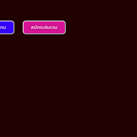
นเกม
สมัครเล่นเกม