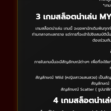
*เกม
3 เกมสล็อตน่าเล่น M
เกมสล็อตน่าเล่น เกมนี้ จะขอพานักเดิมพันทุกท่
ท่ามกลางทะเลทราย แต่การที่จะเข้าไปชิงสมบัตินั้น
ต้องร่วมกัน
ภายในเกมนั้นจะมีสัญลักษณ์ต่างๆ เพื่อที่จะใช้
สัญลักษณ์ Wild (หญิงสาวแสนสวย) เป็นสัญลั
สัญลักษณ์ wi
สัญลักษณ์ Scatter ( รูปนาฬิก
4 เกมสล็อตน่าเล่