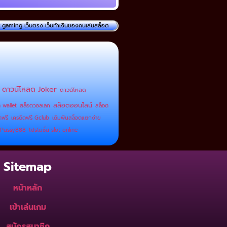
 gaming เว็บตรง เว็บทำเงินของคนเล่นสล็อต
ดาวน์โหลด Joker
ดาวน์โหลด
สล็อตออนไลน์
 wallet
สล็อตวอลเลท
สล็อต
ตฟรี
เครดิตฟรี Gclub
เดิมพันสล็อตแตกง่าย
น Pussy888
โปรโมชั่น slot online
Sitemap
หน้าหลัก
เข้าเล่นเกม
สมัครสมาชิก