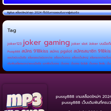
Aplus สล็อตใหม่ล่าสุด 2024 ที่ได้รับการยอมรับจากผู้เล่นจริง
Tag
joker gaming
joker123
joker slot
Joker บนมือถ
สมัคร 918kiss
สมัครสมาชิก 918kis
สมัคร pgslot
Pussy888
ออนไลน์บนมือถือ
สล็อตออนไลน์แตกง่าย
สล็อตเว็บตรง
สล็อตเว็บใหญ่
สล็อตแตกง่ายเว็บ
เดิมพันสล็อตแตกง่ายบนมือถือ
เบทฟิกเว็บตรง
เว็บตรง
เว็บตรง Gclub
เว็บตรง จีคลับ
เว็
pussy888 เกมสล็อตใหม่ๆ 2024 
pussy888 เว็บเดิมพันที่คร