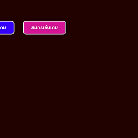
นเกม
สมัครเล่นเกม