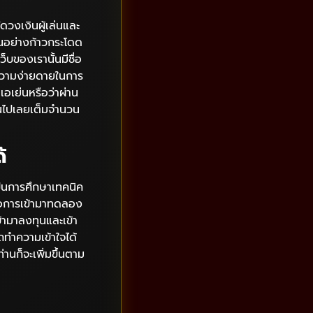
ัดวงเงินผู้เล่นและ
ทุนอย่างก้าวกระโดด
็บของเรานั้นมีชื่อ
งความง่ายดายในการ
อเย่นหรือว่าผ่าน
งินไปเลยเต็มจำนวน
้
เป็นการศึกษาเทคนิค
็คือการเข้ามาทดลอง
ข้ามาลงทุนและเข้า
รถทำความเข้าใจได้
านก็จะเพิ่มขึ้นตาม