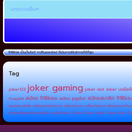
บทความอื่นๆ
918kiss เป็นเว็บไซต์ กาสิโนออนไลน์ ที่เน้นการให้บริการที่ดีที่สุด
Tag
joker gaming
joker123
joker slot
Joker บนมือถ
สมัคร 918kiss
สมัครสมาชิก 918kis
สมัคร pgslot
Pussy888
ออนไลน์บนมือถือ
สล็อตออนไลน์แตกง่าย
สล็อตเว็บตรง
สล็อตเว็บใหญ่
สล็อตแตกง่ายเว็บ
เดิมพันสล็อตแตกง่ายบนมือถือ
เบทฟิกเว็บตรง
เว็บตรง
เว็บตรง Gclub
เว็บตรง จีคลับ
เว็