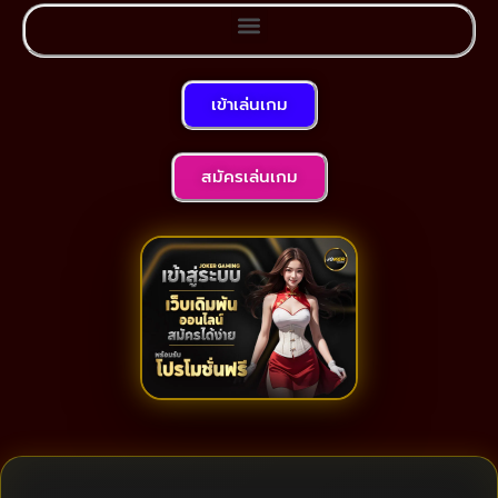
เข้าเล่นเกม
สมัครเล่นเกม