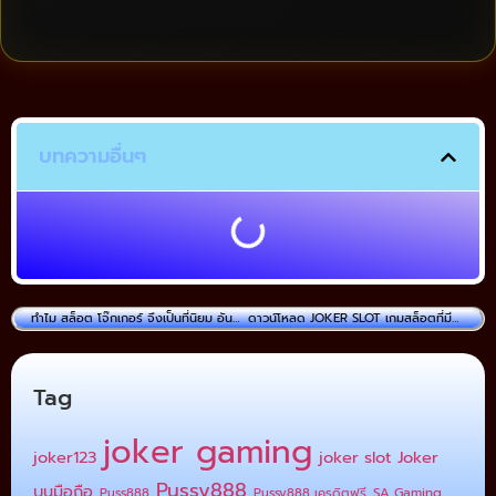
บทความอื่นๆ
ทำไม สล็อต โจ๊กเกอร์ จึงเป็นที่นิยม อันดับ 1
ดาวน์โหลด JOKER SLOT เกมสล็อตที่มีทุกเกมให้เลือกเล่น
Tag
joker gaming
joker123
joker slot
Joker
Pussy888
บนมือถือ
SA Gaming
Puss888
Pussy888 เครดิตฟรี