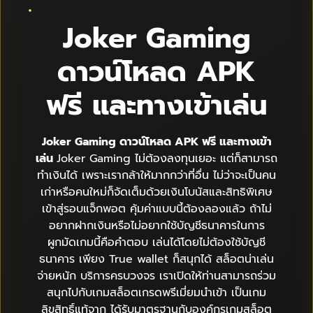
Joker Gaming
ดาวน์โหลด APK
ฟรี และทางเข้าเล่น
Joker Gaming ดาวน์โหลด APK ฟรี และทางเข้า
เล่น
Joker Gaming ไม่ต้องลงทุนเยอะ แต่ก็สามารถ
ทำเงินได้ เพราะเรากล้าให้มากกว่าที่อื่น ไม่ว่าจะเป็นคน
เก่าหรือคนใหม่ก็จัดเต็มด้วยเงินโบนัสและสิทธิพิเศษ
เข้าสู่รอบแจ็กพอต คุ้มค่าแบบนี้ต้องลองแล้ว ถ้าไม่
อยากฝากเงินหรือไม่อยากใช้บัญชีธนาคารในการ
ผูกมัดเกมนี้คือคำตอบ เล่นได้โดยไม่ต้องใช้บัญชี
ธนาคาร เพียง True wallet ก็สนุกได้ สล็อตน่าเล่น
จ่ายหนัก บริการครบวงจร เราเปิดให้ท่านสามารถร่วม
สนุกไปกับเกมสล็อตเกรดพรีเมี่ยมนำเข้า เป็นเกม
ลิขสิทธิ์แท้จาก ได้รับมาตรฐานกับองค์กรเกมสล็อต