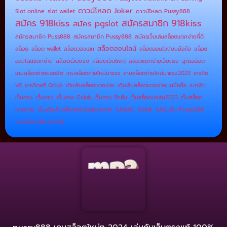
ดาวน์โหลด Joker
Slot online
slot wallet
ดาวน์โหลด Pussy888
สมัคร 918kiss
สมัครสมาชิก 918kiss
สมัคร pgslot
สมัครสมาชิก Puss888
สมัครสมาชิก Pussy888
สมัครเว็บเล่นสล็อตแตกง่ายที่ดี
สล็อตออนไลน์
สล็อต
สล็อต wallet
สล็อตวอลเลท
สล็อตออนไลน์บนมือถือ
สล็อต
ออนไลน์แตกง่าย
สล็อตเว็บตรง
สล็อตเว็บใหญ่
สล็อตแตกง่ายเว็บตรง
สูตรสล็อต
เกมสล็อตค่ายยอดฮิต
เกมสล็อตค่ายใหม่มาแรง
เกมสล็อตค่ายใหม่มาแรง2023
เครดิต
ฟรี
เครดิตฟรี Gclub
เดิมพันสล็อตแตกง่าย
เดิมพันสล็อตแตกง่ายบนมือถือ
เบทฟิก
เว็บตรง
เว็บตรง
เว็บตรง Gclub
เว็บตรง จีคลับ
เว็บสล็อตน่าเล่น2023
เว็บสล็อต
แตกง่าย
เว็บเดิมพันสล็อตออนไลน์แตกง่าย
โปรโมชั่น Gclub
โปรโมชั่น Pussy888
โปรโมชั่น slot online