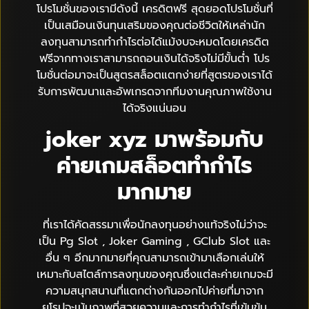
โปรโมชั่นของเรามีดังนี้ เครดิตฟรี สุดยอดโปรโมชั่นที่
เป็นเสมือนเงินทุนเสริมของคุณต่อชีวิตให้เหล่านัก
ลงทุนสามารถทำกำไรต่อได้แม้งบจะหมดโดยเครดิต
ฟรีจากทางเราสามารถถอนเงินได้จริงไม่มีขั้นต่ำ โปร
โมชั่นต่อมาจะเป็นสูตรสล็อตแตกง่ายที่สูตรของเราได้
รับการพัฒนาและอัพเกรดจากทีมงานคุณภาพใช้งาน
ได้จริงแน่นอน
joker xyz มาพร้อมกับ
ค่ายเกมสล็อตทำกำไร
มากมาย
ที่เราได้คัดสรรมาเพื่อนักลงทุนอย่างแท้จริงไม่ว่าจะ
เป็น Pg Slot , Joker Gaming , GClub Slot และ
อื่น ๆ อีกมากมายที่คุณสามารถเข้ามาเลือกเล่นให้
เหมาะกับสไตล์การลงทุนของคุณซึ่งแต่ละค่ายเกมจะมี
ความสนุกสนานที่แตกต่างกันออกไปค่ายที่มาจาก
ยุโรปจะเน้นภาพที่สวยความและการทำกำไรที่เข้มข้น