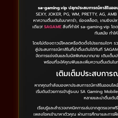
sa-gaming.vip ปลุกประสบการณ์คาสิโนออนไลน
SEXY, JOKER, PG, WM, PRETTY, AG, AMB หร
หาความตื่นเต้นในบาคาร่า, ช่องสล็อต, เกมยิงปลา
เดียว!
SAGAME
สิ่งที่ทำให้ sa-gaming.vip โดด
ทันสมัย ทำให
โดยไม่ต้องดาวน์โหลดหรือติดตั้งโปรแกรมใดๆ รวมไป
สู่ประสบการณ์คาสิโนที่น่าตื่นเต้นได้ทันที SA
จัดการแข่งขันและโบนัสพิเศษมากมาย เติมเต็มป
พร้อมที่จะให้คุณฟินและเพิ่มความตื่นเต้นใน
เติมเต็มประสบการ
หากคุณกำลังมองหาประสบการณ์คาสิโนออนไลน์ที
เริ่มต้นด้วยการเข้าสู่ระบบ SA Gaming Mobil
หลายและน่าตื่นเต้
เรียนรู้และสำรวจเทคนิคการเล่นจากสูตรแจกฟ
เพลงโชคเข้ามาหาตัวคุณ ผ่านการศึกษาและการฝึกฝนก