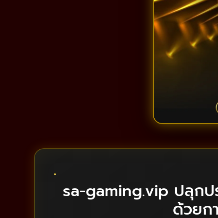
sa-gaming.vip ปลุกปร
ด้วยกา