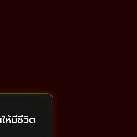
้มีชีวิต