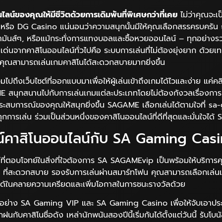
์ของคุณให้มีชีวิตด้วยการเดิมพันที่พิเศษกว่าที่เคย
ไม่ว่าคุณจะ
ือ DG Casino แน่นอนว่าความสนุกนั้นมีให้คุณเลือกสรรครบครัน 
มันส์ๆ, หรือแม้กระทั่งการแทงบอลและซื้อหวยออนไลน์ – ทุกอย่างรวบรว
เด่นจากคาสิโนออนไลน์ทั่วไปคือ ระบบการเล่นที่ไม่ต้องยุ่งยาก ด้วยเ
้คุณสามารถเล่นเกมคาสิโนได้สะดวกสบายมากยิ่งขึ้น
ถึงเว็บไซต์ที่ออกแบบมาเพื่อให้ผู้เล่นเข้าถึงเกมได้ไวและง่าย แค่ค
GAME สนุกสนานไปกับการเล่นเกมแต่ละประเภทโดยไม่ต้องกังวลเรื่องการ
ระสบการณ์ของคุณให้สนุกยิ่งขึ้น SAGAME เลือกเล่นได้ตามใจที่ sa
ทุกการเล่น ร่วมเป็นส่วนหนึ่งของคาสิโนออนไลน์ที่ดีที่สุดและมั่นใจไ
ณ์คาสิโนออนไลน์กับ SA Gaming Cas
่ตอบโจทย์ในสิ่งที่ใจต้องการ SA SAGAMEvip เป็นพร้อมให้บริการค
e ที่สะดวกสบาย รองรับการเล่นผ่านสมาร์ทโฟน คุณสามารถเลือกเล่นเ
นได้ในคลายความเครียดและเพิ่มโอกาสในการชนะรางวัลด้วย
รีอย่าง SA Gaming VIP และ SA Gaming Casino เพื่อให้จับเอาป
ับคาสิโนชื่อดัง เหล่านักพนันสองปีนี้เริ่มกันได้ตั้งแต่วันนี้ รับโ